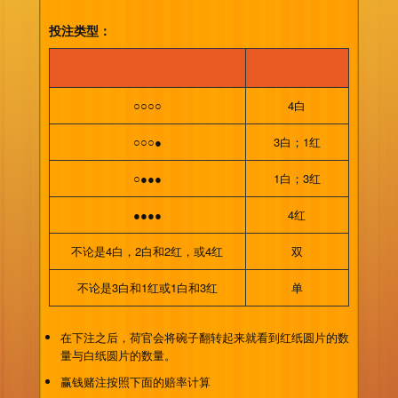
投注类型：
○○○○
4白
○○○●
3白；1红
○●●●
1白；3红
●●●●
4红
不论是4白，2白和2红，或4红
双
不论是3白和1红或1白和3红
单
在下注之后，荷官会将碗子翻转起来就看到红纸圆片的数
量与白纸圆片的数量。
赢钱赌注按照下面的赔率计算