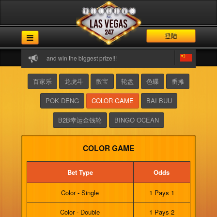
登陆
. Play our game and win the biggest prize!!!
百家乐
龙虎斗
骰宝
轮盘
色碟
番摊
POK DENG
COLOR GAME
BAI BUU
B2B幸运金钱轮
BINGO OCEAN
COLOR GAME
Bet Type
Odds
Color - Single
1 Pays 1
Color - Double
1 Pays 2