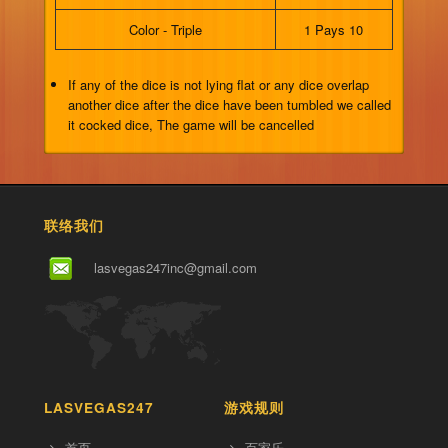
Color - Triple
1 Pays 10
If any of the dice is not lying flat or any dice overlap
another dice after the dice have been tumbled we called
it cocked dice, The game will be cancelled
联络我们
lasvegas247inc@gmail.com
LASVEGAS247
游戏规则
首页
百家乐