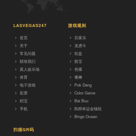
LASVEGAS247
游戏规则
首页
百家乐
关于
龙虎斗
常见问题
轮盘
联络我们
骰宝
真人娱乐场
色碟
体育
番摊
电子游戏
Pok Deng
彩票
Color Game
积宝
Bai Buu
手机
B2B幸运金钱轮
Bingo Ocean
扫描QR码