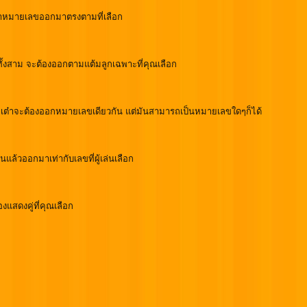
ถ้าหมายเลขออกมาตรงตามที่เลือก
ทั้งสาม จะต้องออกตามแต้มลูกเฉพาะที่คุณเลือก
ูกเต๋าจะต้องออกหมายเลขเดียวกัน แต่มันสามารถเป็นหมายเลขใดๆก็ได้
แล้วออกมาเท่ากับเลขที่ผู้เล่นเลือก
แสดงคู่ที่คุณเลือก