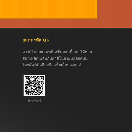
สแกนรหัส QR
ดาวน์โหลดแอพพลิเคชั่นตอนนี้ และให้ท่าน
สนุกเพลิดเพลินกับคาสิโนถ่ายทอดสดบน
โทรศัพท์มือถือหรือแท็บเล็ตของคุณ!
Android