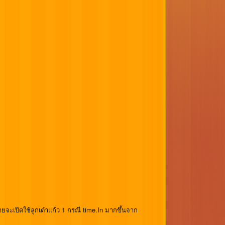
่ายจะเปิดใช้ลูกเต๋าแก้ว 1 กรณี time.In มากขึ้นจาก