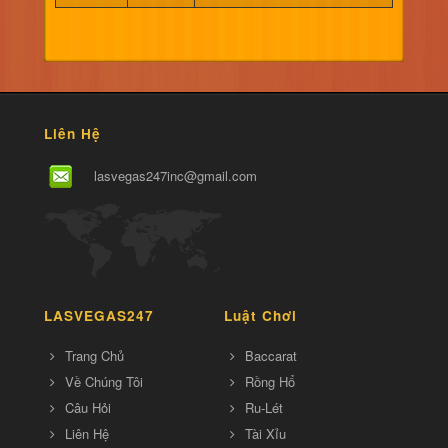
Liên Hệ
lasvegas247inc@gmail.com
LASVEGAS247
Luật Chơi
Trang Chủ
Baccarat
Về Chúng Tôi
Rồng Hổ
Câu Hỏi
Ru-Lét
Liên Hệ
Tài Xỉu