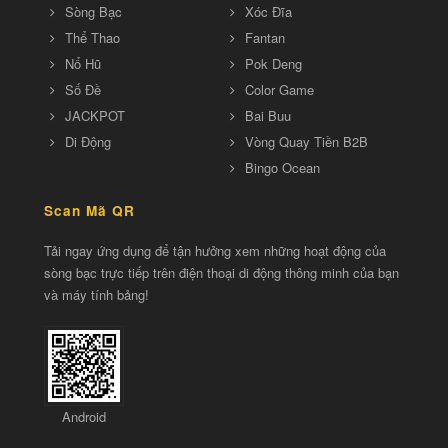
Sòng Bạc
Xóc Đĩa
Thể Thao
Fantan
Nổ Hũ
Pok Deng
Số Đề
Color Game
JACKPOT
Bai Buu
Di Động
Vòng Quay Tiền B2B
Bingo Ocean
Scan Mã QR
Tải ngay ứng dụng để tận hưởng xem những hoạt động của
sòng bạc trực tiếp trên điện thoại di động thông minh của bạn
và máy tính bảng!
Android