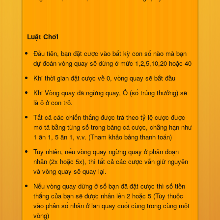
Luật Chơi
Đầu tiên, bạn đặt cược vào bất kỳ con số nào mà bạn
dự đoán vòng quay sẽ dừng ở mức 1,2,5,10,20 hoặc 40
Khi thời gian đặt cược về 0, vòng quay sẽ bắt đầu
Khi Vòng quay đã ngừng quay, Ô (số trúng thưởng) sẽ
là ô ở con trỏ.
Tất cả các chiến thắng được trả theo tỷ lệ cược được
mô tả bằng từng số trong bảng cá cược, chẳng hạn như
1 ăn 1, 5 ăn 1, v.v. (Tham khảo bảng thanh toán)
Tuy nhiên, nếu vòng quay ngừng quay ở phân đoạn
nhân (2x hoặc 5x), thì tất cả các cược vẫn giữ nguyên
và vòng quay sẽ quay lại.
Nếu vòng quay dừng ở số bạn đã đặt cược thì số tiền
thắng của bạn sẽ được nhân lên 2 hoặc 5 (Tùy thuộc
vào phân số nhân ở lần quay cuối cùng trong cùng một
vòng)