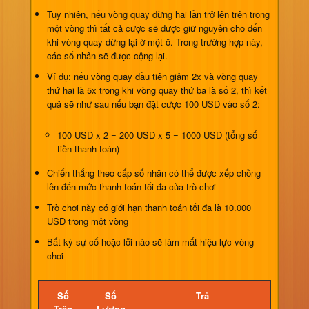
Tuy nhiên, nếu vòng quay dừng hai lần trở lên trên trong
một vòng thì tất cả cược sẽ được giữ nguyên cho đến
khi vòng quay dừng lại ở một ô. Trong trường hợp này,
các số nhân sẽ được cộng lại.
Ví dụ: nếu vòng quay đầu tiên giảm 2x và vòng quay
thứ hai là 5x trong khi vòng quay thứ ba là số 2, thì kết
quả sẽ như sau nếu bạn đặt cược 100 USD vào số 2:
100 USD x 2 = 200 USD x 5 = 1000 USD (tổng số
tiền thanh toán)
Chiến thắng theo cấp số nhân có thể được xếp chồng
lên đến mức thanh toán tối đa của trò chơi
Trò chơi này có giới hạn thanh toán tối đa là 10.000
USD trong một vòng
Bất kỳ sự cố hoặc lỗi nào sẽ làm mất hiệu lực vòng
chơi
Số
Số
Trả
Trên
Lượng